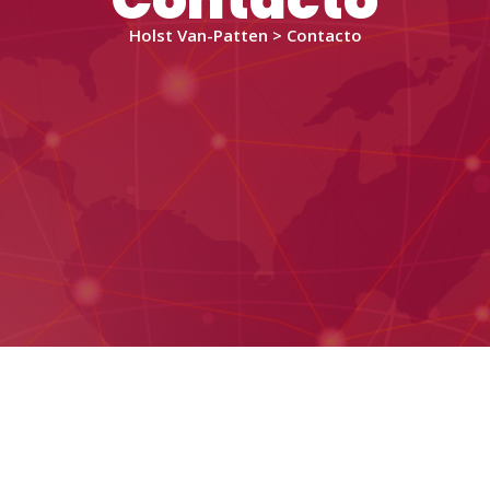
Contacto
Holst Van-Patten > Contacto