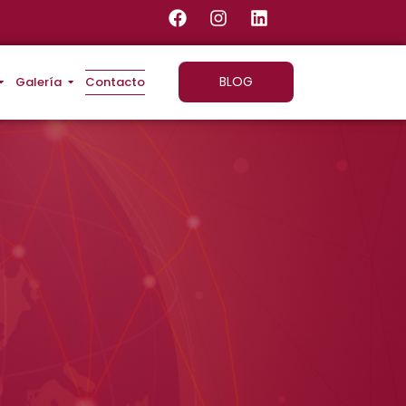
BLOG
Galería
Contacto