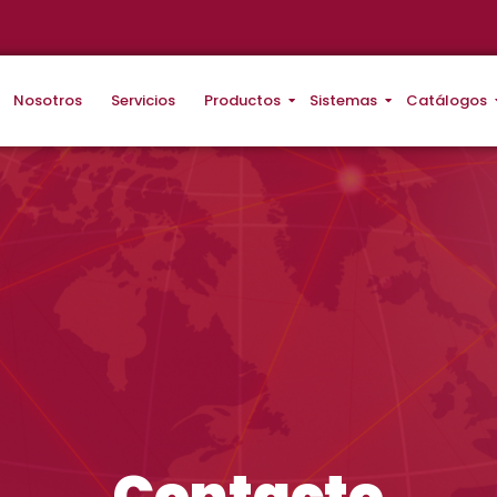
Nosotros
Servicios
Productos
Sistemas
Catálogos