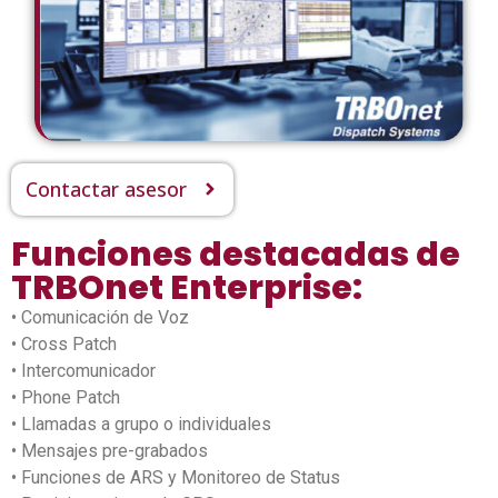
Contactar asesor
Funciones destacadas de
TRBOnet Enterprise:
• Comunicación de Voz
• Cross Patch
• Intercomunicador
• Phone Patch
• Llamadas a grupo o individuales
• Mensajes pre-grabados
• Funciones de ARS y Monitoreo de Status