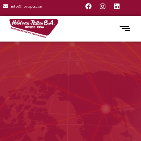
info@hovapa.com