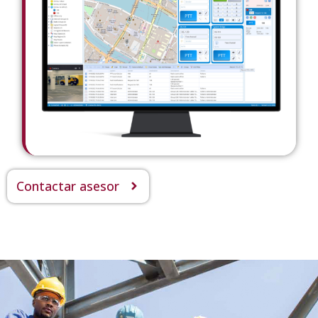
Contactar asesor