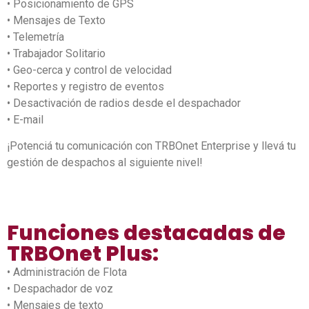
• Posicionamiento de GPS
• Mensajes de Texto
• Telemetría
• Trabajador Solitario
• Geo-cerca y control de velocidad
• Reportes y registro de eventos
• Desactivación de radios desde el despachador
• E-mail
¡Potenciá tu comunicación con TRBOnet Enterprise y llevá tu
gestión de despachos al siguiente nivel!
Funciones destacadas de
TRBOnet Plus:
• Administración de Flota
• Despachador de voz
• Mensajes de texto