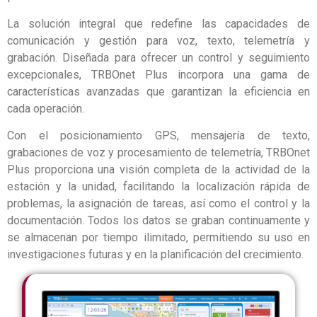
La solución integral que redefine las capacidades de
comunicación y gestión para voz, texto, telemetría y
grabación. Diseñada para ofrecer un control y seguimiento
excepcionales, TRBOnet Plus incorpora una gama de
características avanzadas que garantizan la eficiencia en
cada operación.
Con el posicionamiento GPS, mensajería de texto,
grabaciones de voz y procesamiento de telemetría, TRBOnet
Plus proporciona una visión completa de la actividad de la
estación y la unidad, facilitando la localización rápida de
problemas, la asignación de tareas, así como el control y la
documentación. Todos los datos se graban continuamente y
se almacenan por tiempo ilimitado, permitiendo su uso en
investigaciones futuras y en la planificación del crecimiento.