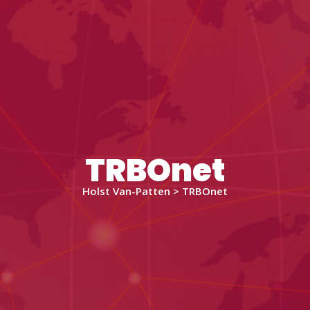
TRBOnet
Holst Van-Patten > TRBOnet