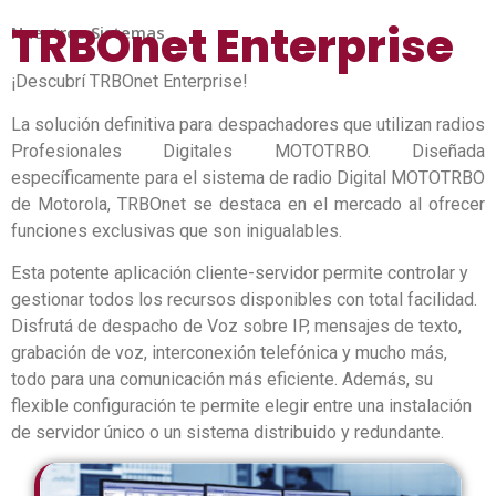
TRBOnet Enterprise
Nuestros Sistemas
¡Descubrí TRBOnet Enterprise!
La solución definitiva para despachadores que utilizan radios
Profesionales Digitales MOTOTRBO. Diseñada
específicamente para el sistema de radio Digital MOTOTRBO
de Motorola, TRBOnet se destaca en el mercado al ofrecer
funciones exclusivas que son inigualables.
Esta potente aplicación cliente-servidor permite controlar y
gestionar todos los recursos disponibles con total facilidad.
Disfrutá de despacho de Voz sobre IP, mensajes de texto,
grabación de voz, interconexión telefónica y mucho más,
todo para una comunicación más eficiente. Además, su
flexible configuración te permite elegir entre una instalación
de servidor único o un sistema distribuido y redundante.