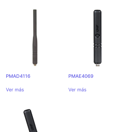
PMAD4116
PMAE4069
Ver más
Ver más