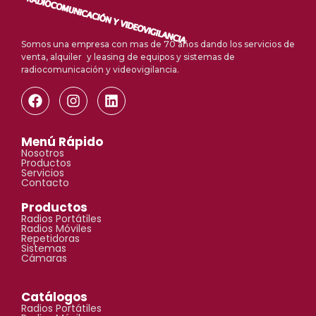
Somos una empresa con mas de 70 años dando los servicios de
venta, alquiler y leasing de equipos y sistemas de
radiocomunicación y videovigilancia.
Menú Rápido
Nosotros
Productos
Servicios
Contacto
Productos
Radios Portátiles
Radios Móviles
Repetidoras
Sistemas
Cámaras
Catálogos
Radios Portátiles