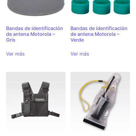
Bandas de identificación
Bandas de identificación
de antena Motorola –
de antena Motorola –
Gris
Verde
Ver más
Ver más