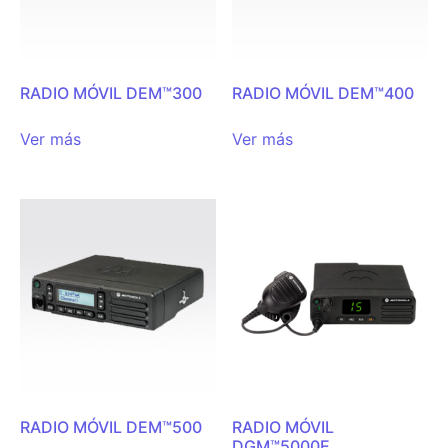
RADIO MÓVIL DEM™300
RADIO MÓVIL DEM™400
Ver más
Ver más
RADIO MÓVIL DEM™500
RADIO MÓVIL
DGM™5000E