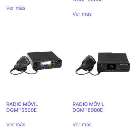
Ver más
Ver más
RADIO MÓVIL
RADIO MÓVIL
DGM™5500E
DGM™8000E
Ver más
Ver más