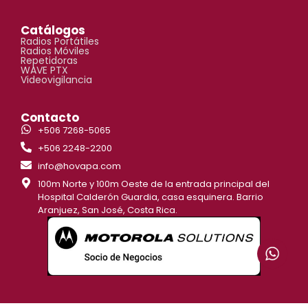
Catálogos
Radios Portátiles
Radios Móviles
Repetidoras
WAVE PTX
Videovigilancia
Contacto
+506 7268-5065
+506 2248-2200
info@hovapa.com
100m Norte y 100m Oeste de la entrada principal del
Hospital Calderón Guardia, casa esquinera. Barrio
Aranjuez, San José, Costa Rica.