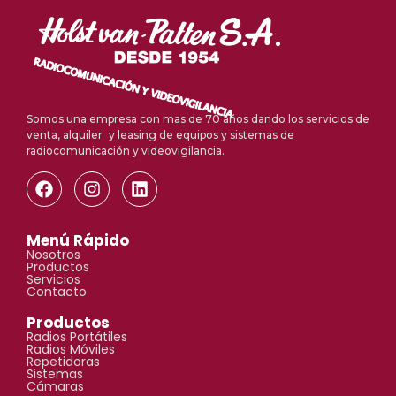
Somos una empresa con mas de 70 años dando los servicios de
venta, alquiler y leasing de equipos y sistemas de
radiocomunicación y videovigilancia.
Menú Rápido
Nosotros
Productos
Servicios
Contacto
Productos
Radios Portátiles
Radios Móviles
Repetidoras
Sistemas
Cámaras