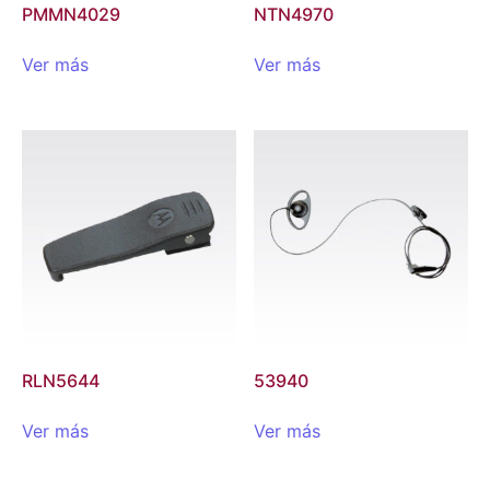
PMMN4029
NTN4970
Ver más
Ver más
RLN5644
53940
Ver más
Ver más