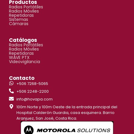
Productos
Radios Portátiles
Radios Móviles
Repetidoras
Sistemas
Cámaras
Catálogos
Radios Portátiles
Radios Móviles
Repetidoras
WAVE PTX
Videovigilancia
Contacto
+506 7268-5065
+506 2248-2200
info@hovapa.com
100m Norte y 100m Oeste de la entrada principal del
Hospital Calderón Guardia, casa esquinera. Barrio
Aranjuez, San José, Costa Rica.