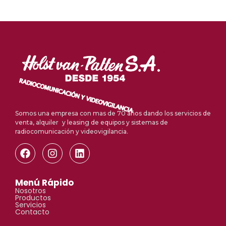
Somos una empresa con mas de 70 años dando los servicios de
venta, alquiler y leasing de equipos y sistemas de
radiocomunicación y videovigilancia.
Menú Rápido
Nosotros
Productos
Servicios
Contacto