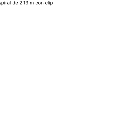
iral de 2,13 m con clip