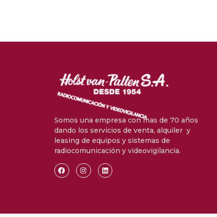
Somos una empresa con mas de 70 años
dando los servicios de venta, alquiler y
leasing de equipos y sistemas de
radiocomunicación y videovigilancia.