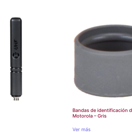
Bandas de identificación 
Motorola – Gris
Ver más