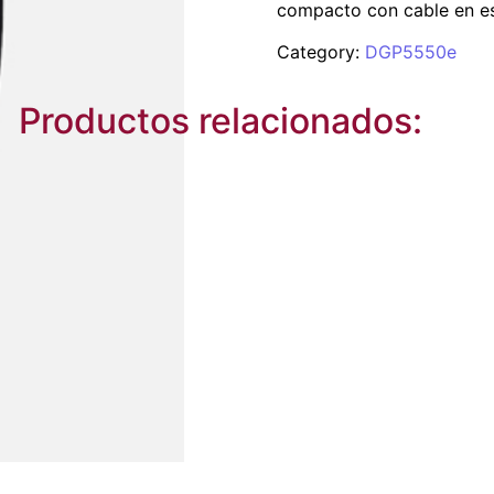
compacto con cable en esp
Category:
DGP5550e
Productos relacionados: