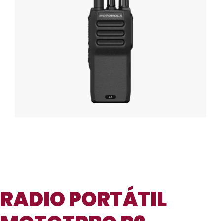
RADIO PORTÁTIL