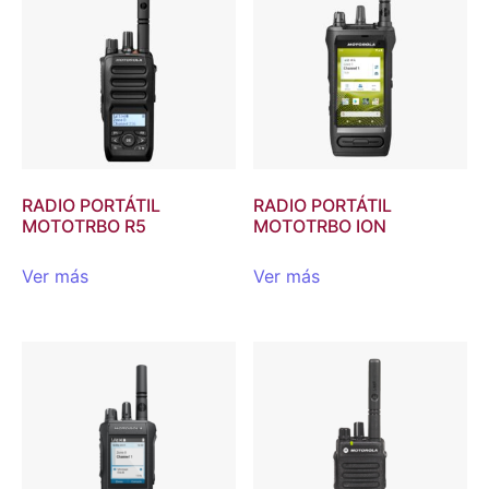
RADIO PORTÁTIL
RADIO PORTÁTIL
MOTOTRBO R5
MOTOTRBO ION
Ver más
Ver más