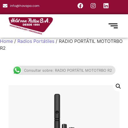
info@hovapa.com
Home
/
Radios Portátiles
/ RADIO PORTÁTIL MOTOTRBO
R2
Consultar sobre: RADIO PORTÁTIL MOTOTRBO R2