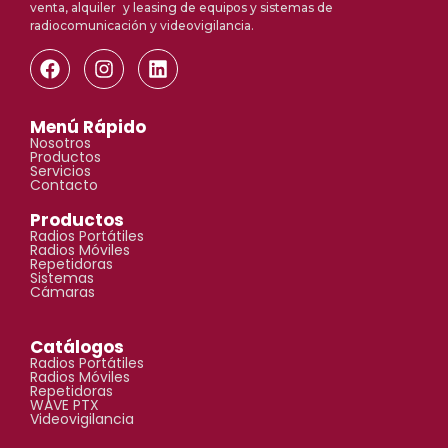
venta, alquiler y leasing de equipos y sistemas de
radiocomunicación y videovigilancia.
Menú Rápido
Nosotros
Productos
Servicios
Contacto
Productos
Radios Portátiles
Radios Móviles
Repetidoras
Sistemas
Cámaras
Catálogos
Radios Portátiles
Radios Móviles
Repetidoras
WAVE PTX
Videovigilancia