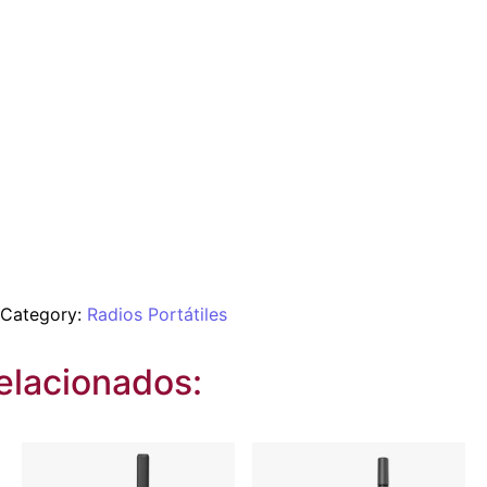
Category:
Radios Portátiles
elacionados: