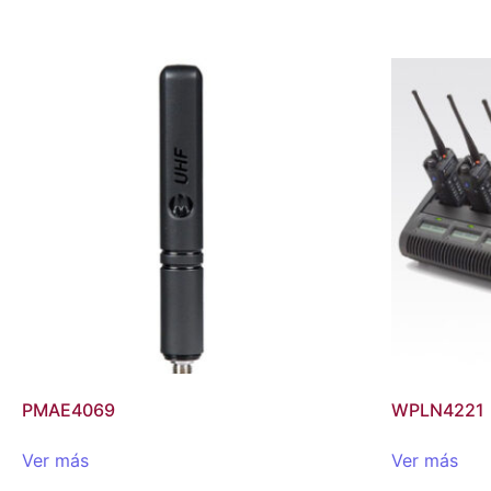
PMAE4069
WPLN4221
Ver más
Ver más