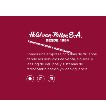
Somos una empresa con mas de 70 años
dando los servicios de venta, alquiler y
leasing de equipos y sistemas de
radiocomunicación y videovigilancia.