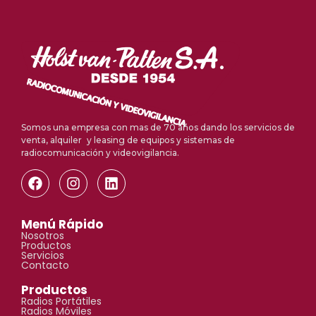
Somos una empresa con mas de 70 años dando los servicios de
venta, alquiler y leasing de equipos y sistemas de
radiocomunicación y videovigilancia.
Menú Rápido
Nosotros
Productos
Servicios
Contacto
Productos
Radios Portátiles
Radios Móviles