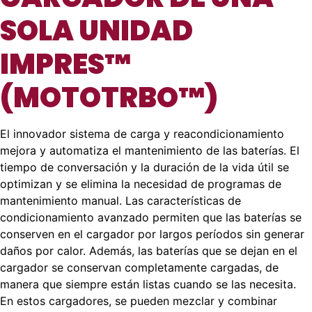
SOLA UNIDAD
IMPRES™
(MOTOTRBO™)
El innovador sistema de carga y reacondicionamiento
mejora y automatiza el mantenimiento de las baterías. El
tiempo de conversación y la duración de la vida útil se
optimizan y se elimina la necesidad de programas de
mantenimiento manual. Las características de
condicionamiento avanzado permiten que las baterías se
conserven en el cargador por largos períodos sin generar
daños por calor. Además, las baterías que se dejan en el
cargador se conservan completamente cargadas, de
manera que siempre están listas cuando se las necesita.
En estos cargadores, se pueden mezclar y combinar