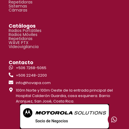
Repetidoras
Sistemas
Cámaras
Catálogos
Radios Portátiles
Radios Móviles
Repetidoras
WAVE PTX
Videovigilancia
Contacto
+506 7268-5065
+506 2248-2200
info@hovapa.com
100m Norte y 100m Oeste de la entrada principal del
Hospital Calderón Guardia, casa esquinera. Barrio
Aranjuez, San José, Costa Rica.