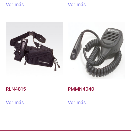
Ver más
Ver más
RLN4815
PMMN4040
Ver más
Ver más