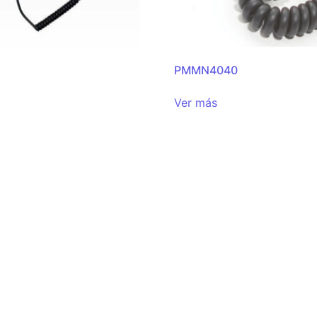
PMMN4040
Ver más