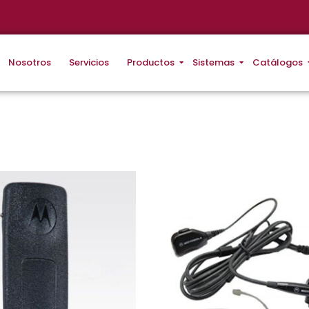
Nosotros
Servicios
Productos
Sistemas
Catálogos