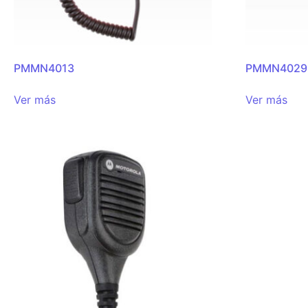
PMMN4013
PMMN4029
Ver más
Ver más